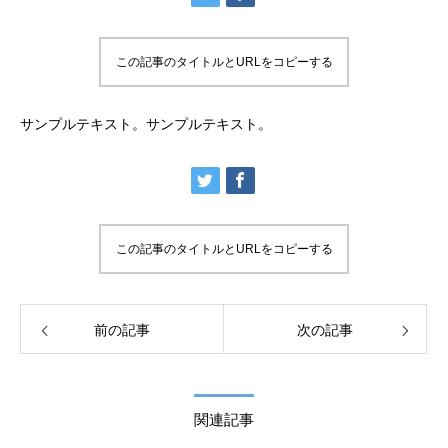
この記事のタイトルとURLをコピーする
サンプルテキスト。サンプルテキスト。
この記事のタイトルとURLをコピーする
前の記事
次の記事
関連記事