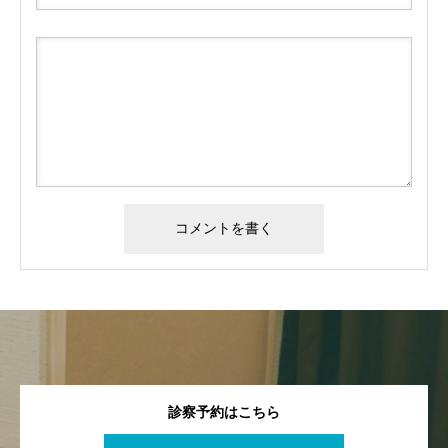
診察予約はこちら