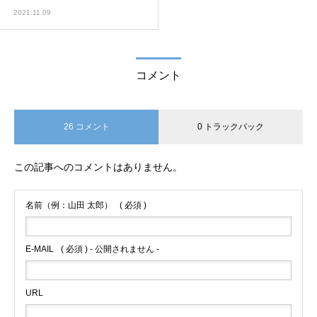
2021.11.09
コメント
26 コメント
0 トラックバック
この記事へのコメントはありません。
名前（例：山田 太郎）
( 必須 )
E-MAIL
( 必須 ) - 公開されません -
URL