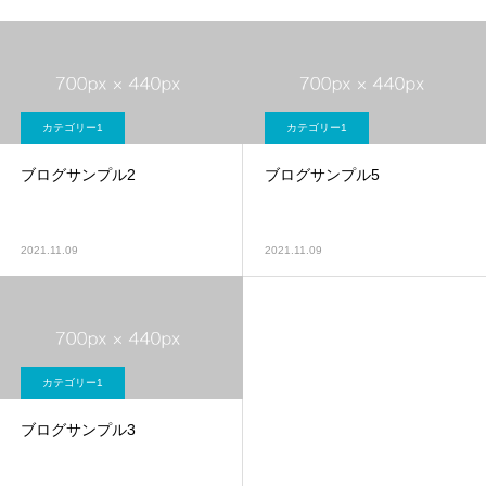
カテゴリー1
カテゴリー1
ブログサンプル2
ブログサンプル5
2021.11.09
2021.11.09
カテゴリー1
ブログサンプル3