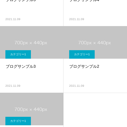
2021.11.09
2021.11.09
カテゴリー1
カテゴリー1
ブログサンプル3
ブログサンプル2
2021.11.09
2021.11.09
カテゴリー1