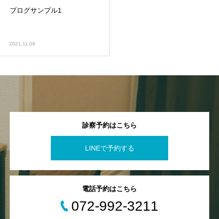
ブログサンプル1
2021.11.09
診察予約はこちら
LINEで予約する
電話予約はこちら
072-992-3211